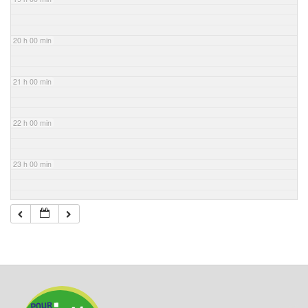
20 h 00 min
21 h 00 min
22 h 00 min
23 h 00 min