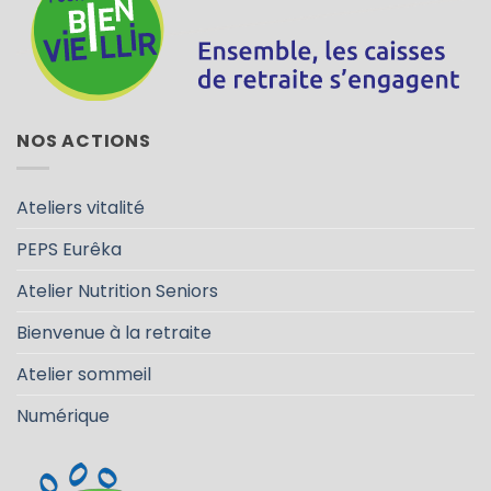
NOS ACTIONS
Ateliers vitalité
PEPS Eurêka
Atelier Nutrition Seniors
Bienvenue à la retraite
Atelier sommeil
Numérique